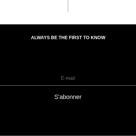
ALWAYS BE THE FIRST TO KNOW
S'abonner