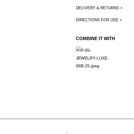
DELIVERY & RETURNS +
DIRECTIONS FOR USE +
COMBINE IT WITH