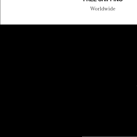
Worldwide