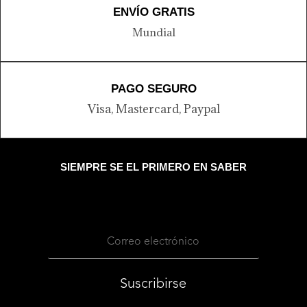
ENVÍO GRATIS
Mundial
PAGO SEGURO
Visa, Mastercard, Paypal
SIEMPRE SE EL PRIMERO EN SABER
Suscribirse