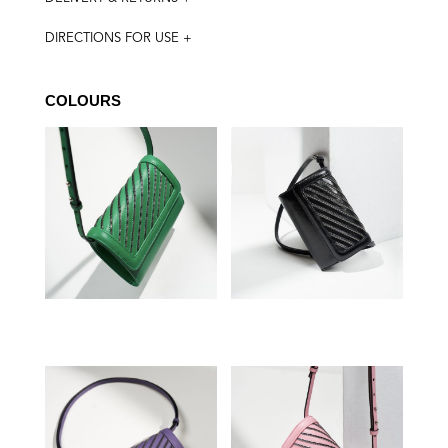
DIRECTIONS FOR USE +
COLOURS