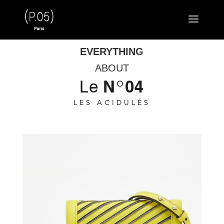
EVERYTHING
ABOUT
LES ACIDULÉS