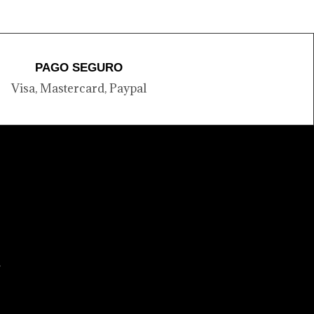
PAGO SEGURO
Visa, Mastercard, Paypal