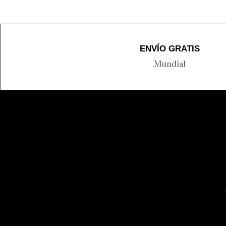
ENVÍO GRATIS
Mundial