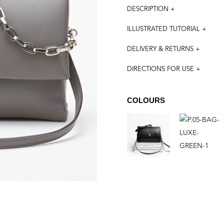
DESCRIPTION +
ILLUSTRATED TUTORIAL +
DELIVERY & RETURNS +
DIRECTIONS FOR USE +
COLOURS