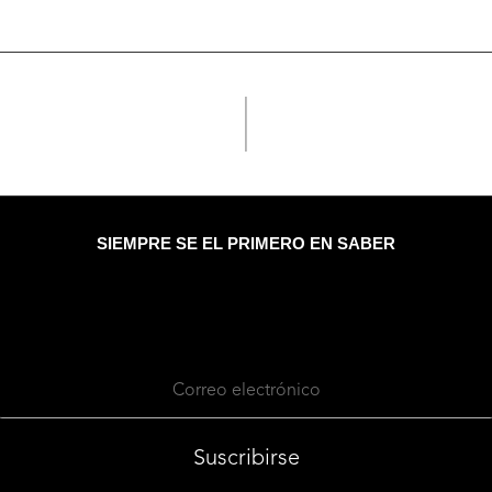
SIEMPRE SE EL PRIMERO EN SABER
Suscribirse