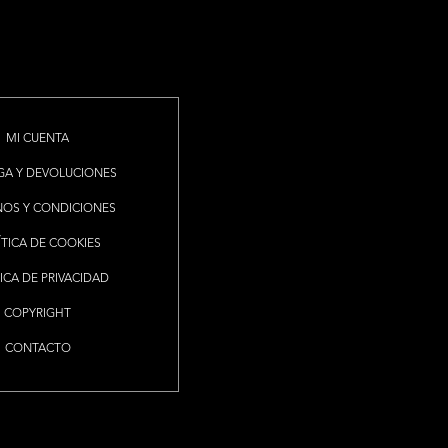
MI CUENTA
GA Y DEVOLUCIONES
NOS Y CONDICIONES
ÍTICA DE COOKIES
ICA DE PRIVACIDAD
COPYRIGHT
CONTACTO