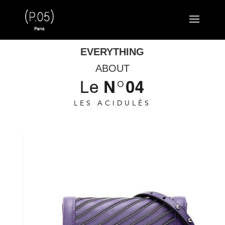
EVERYTHING
ABOUT
LES ACIDULÉS