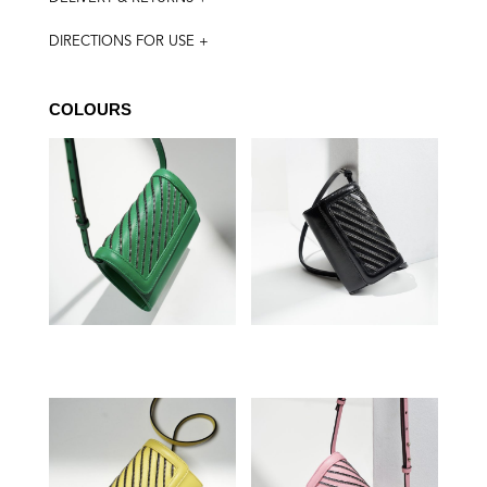
DIRECTIONS FOR USE +
COLOURS