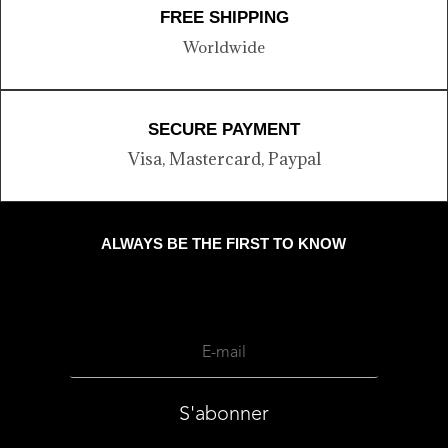
FREE SHIPPING
Worldwide
SECURE PAYMENT
Visa, Mastercard, Paypal
ALWAYS BE THE FIRST TO KNOW
S'abonner