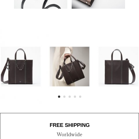
FREE SHIPPING
Worldwide