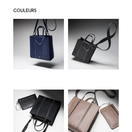
COULEURS