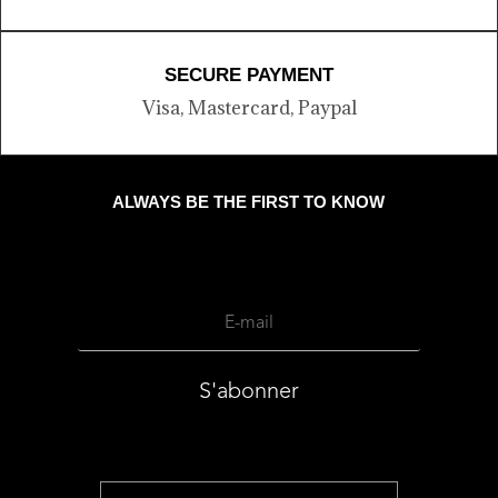
SECURE PAYMENT
Visa, Mastercard, Paypal
ALWAYS BE THE FIRST TO KNOW
S'abonner