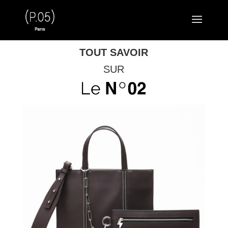
TOUT SAVOIR
SUR